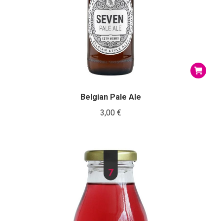
Belgian Pale Ale
3,00
€